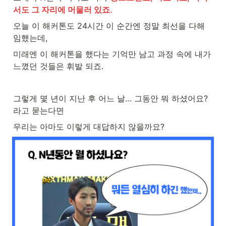
서도 그 자리에 머물러 있죠.
오늘 이 해커톤도 24시간 이 순간엔 정말 최선을 다해 
임했는데, 
미래엔 이 해커톤을 했다는 기억만 남고 과정 속에 내가 
느꼈던 것들은 휘발 되죠.
그렇게 몇 년이 지난 후 어느 날… 그동안 뭐 하셨어요? 
라고 묻는다면 
우리는 아마도 이렇게 대답하지 않을까요?