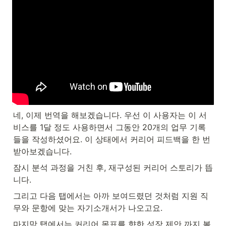
네, 이제 번역을 해보겠습니다. 우선 이 사용자는 이 서
비스를 1달 정도 사용하면서 그동안 20개의 업무 기록
들을 작성하셨어요. 이 상태에서 커리어 피드백을 한 번 
받아보겠습니다.
잠시 분석 과정을 거친 후, 재구성된 커리어 스토리가 뜹
니다. 
그리고 다음 탭에서는 아까 보여드렸던 것처럼 지원 직
무와 문항에 맞는 자기소개서가 나오고요. 
마지막 탭에서는 커리어 목표를 향한 성장 제안 까지 볼 