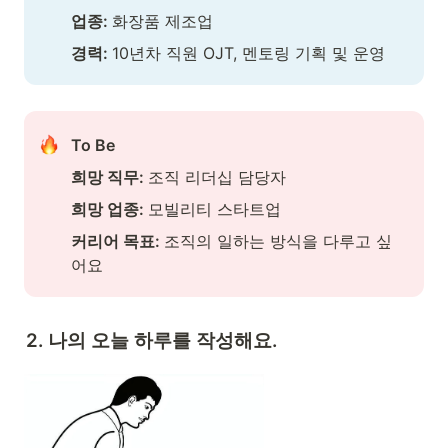
업종: 
화장품 제조업
경력: 
10년차 직원 OJT, 멘토링 기획 및 운영
To Be
희망 직무: 
조직 리더십 담당자
희망 업종: 
모빌리티 스타트업
커리어 목표: 
조직의 일하는 방식을 다루고 싶
어요
2. 나의 오늘 하루를 작성해요.