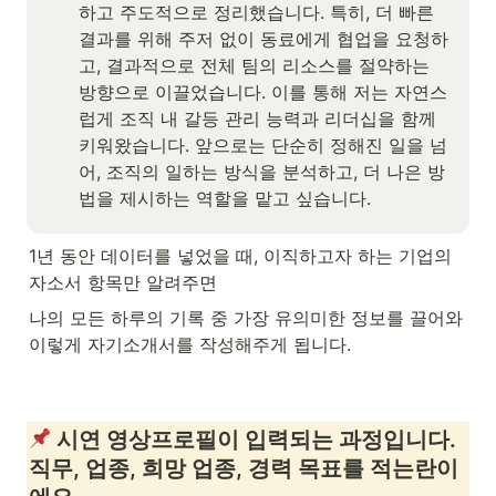
하고 주도적으로 정리했습니다. 특히, 더 빠른 
결과를 위해 주저 없이 동료에게 협업을 요청하
고, 결과적으로 전체 팀의 리소스를 절약하는 
방향으로 이끌었습니다. 이를 통해 저는 자연스
럽게 조직 내 갈등 관리 능력과 리더십을 함께 
키워왔습니다. 앞으로는 단순히 정해진 일을 넘
어, 조직의 일하는 방식을 분석하고, 더 나은 방
법을 제시하는 역할을 맡고 싶습니다.
1년 동안 데이터를 넣었을 때, 이직하고자 하는 기업의 
자소서 항목만 알려주면 
나의 모든 하루의 기록 중 가장 유의미한 정보를 끌어와 
이렇게 자기소개서를 작성해주게 됩니다.
 시연 영상프로필이 입력되는 과정입니다. 
직무, 업종, 희망 업종, 경력 목표를 적는란이