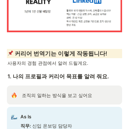
 커리어 번역기는 이렇게 작동됩니다!
사용자의 경험 관점에서 알려 드릴게요.
1. 나의 프로필과 커리어 목표를 알려 줘요.
 조직의 일하는 방식을 보고 싶어요
As Is
직무: 
신입 온보딩 담당자