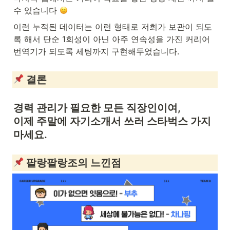
수 있습니다 
이런 누적된 데이터는 이런 형태로 저희가 보관이 되도
록 해서 단순 1회성이 아닌 아주 연속성을 가진 커리어 
번역기가 되도록 세팅까지 구현해두었습니다.
 결론
경력 관리가 필요한 모든 직장인이여,

이제 주말에 자기소개서 쓰러 스타벅스 가지 
마세요.
 팔랑팔랑조의 느낀점