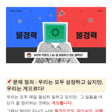
 문제 정의 : 우리는 모두 성장하고 싶지만, 
우리는 게으르다! 
우리는 모두 매일 열심히 일하고 있지만.. 그 일들을 어
딘가 잘 정리하는 것에는 
게으릅니다.
그래서 N년이 지나도 나의 
링크드인도, 자소서도, 이력