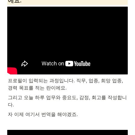
에요.
프로필이 입력되는 과정입니다. 직무, 업종, 희망 업종, 
경력 목표를 적는 란이에요.
그리고 오늘 하루 업무와 중요도, 감정, 회고를 작성합니
다.
자 이제 여기서 번역을 해야겠죠.