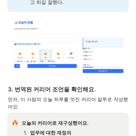
고 하길 잘했다.
3. 번역된 커리어 조언을 확인해요.
먼저, 이 사람의 오늘 하루를 멋진 커리어 말투로 작성했
어요.
오늘의 커리어로 재구성했어요.
1
.
업무에 대한 재정의