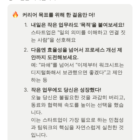
커리어 목표를 위해 한 걸음만 더! 
1
.
스타트업은 "일의 의미를 이해하고 연결 짓
는 사람"을 선호해요 
2
.
다음엔 효율성을 넘어서 프로세스 개선 제
안까지 도전해보세요.
예: "파쇄"를 넘어서 “이제부터 워크시트는 
디지털화해서 보관했으면 좋겠다”고 제안
하는 등 
3
.
작은 업무에도 당신은 성장했다! 
오늘 당신은 불필요한 것을 과감히 버리고, 
동료와 협력해 속도를 높이는 선택을 했습
니다.

이는 스타트업이 가장 필요로 하는 민첩성
과 팀워크의 핵심을 자연스럽게 실천한 것
입니다.