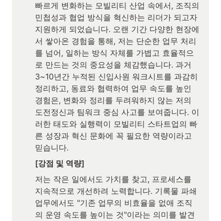
빠르게 변화하는 모빌리티 산업 속에서, 조직의 
민첩성과 협업 방식을 혁신하는 리더가 되고자 
지원하게 되었습니다. 오랜 기간 다양한 현장에
서 쌓아온 경험을 통해, 저는 단순한 업무 처리
를 넘어, 일하는 방식 자체를 가볍고 효율적으
로 만드는 것의 중요성을 체감했습니다. 과거 
3~10년간 누적된 신입사원 워크시트를 과감히 
정리하고, 동료와 협력하여 업무 속도를 높인 
경험은, 변화와 정리를 두려워하지 않는 저의 
도전정신과 팀워크 중심 사고를 보여줍니다. 이
러한 태도와 실행력이 모빌리티 스타트업의 빠
른 성장과 혁신 문화에 꼭 필요한 역량이라고 
믿습니다.
[강점 및 역량]
저는 작은 일에서도 가치를 찾고, 프로세스를 
지속적으로 개선하려 노력합니다. 기록물 파쇄 
업무에서도 "기존 업무의 비효율을 없애 조직
의 운영 속도를 높이는 것"이라는 의미를 발견