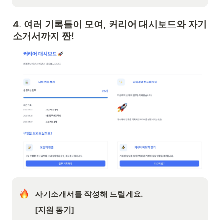
4. 여러 기록들이 모여, 커리어 대시보드와 자기
소개서까지 짠!
자기소개서를 작성해 드릴게요.
[지원 동기]